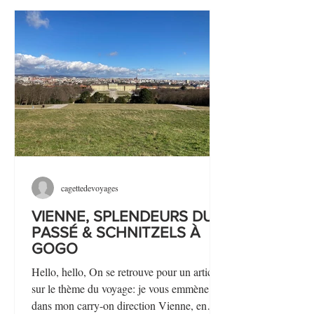
cagettedevoyages
VIENNE, SPLENDEURS DU
PASSÉ & SCHNITZELS À
GOGO
Hello, hello, On se retrouve pour un article
sur le thème du voyage: je vous emmène
dans mon carry-on direction Vienne, en