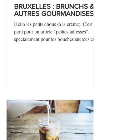
BRUXELLES : BRUNCHS &
AUTRES GOURMANDISES
Hello les petits chous (à la crème), C'est
parti pour un article "petites adresses",
spécialement pour les bouches sucrées et
autres...