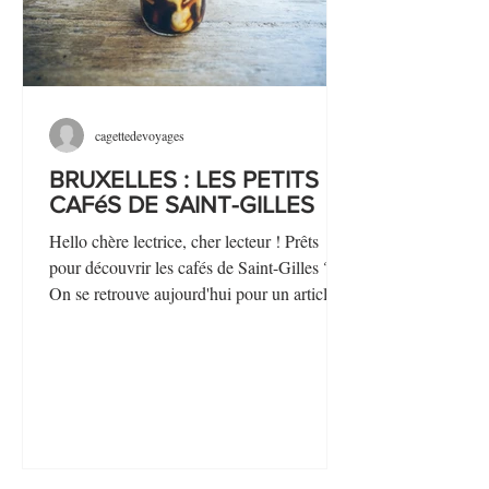
cagettedevoyages
BRUXELLES : LES PETITS
CAFéS DE SAINT-GILLES
Hello chère lectrice, cher lecteur ! Prêts
pour découvrir les cafés de Saint-Gilles ?
On se retrouve aujourd'hui pour un article
de type...