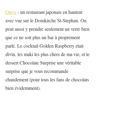
Onyx
 - un restaurant japonais en hauteur 
avec vue sur le Domkirche St-Stephan. On 
peut aussi y prendre seulement un verre bien 
que ce ne soit plus un bar à proprement 
parlé. Le cocktail Golden Raspberry était 
divin, les maki les plus chers de ma vie, et le 
dessert Chocolate Surprise une véritable 
surprise que je vous recommande 
chaudement (pour tous les fans de chocolats 
bien évidemment).