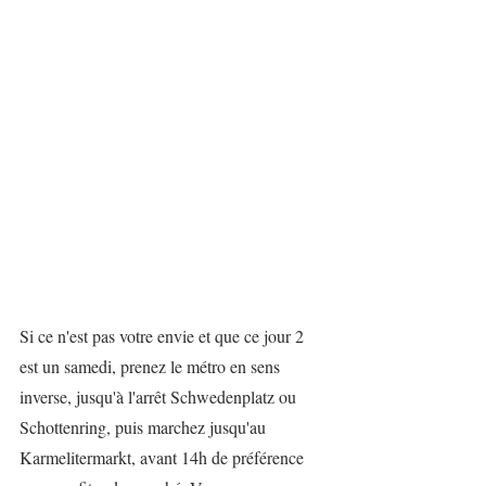
Si ce n'est pas votre envie et que ce jour 2 
est un samedi, prenez le métro en sens 
inverse, jusqu'à l'arrêt Schwedenplatz ou 
Schottenring, puis marchez jusqu'au 
Karmelitermarkt, avant 14h de préférence 