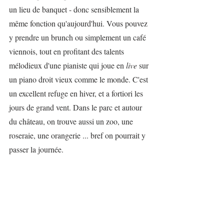
un lieu de banquet - donc sensiblement la 
même fonction qu'aujourd'hui. Vous pouvez 
y prendre un brunch ou simplement un café 
viennois, tout en profitant des talents 
mélodieux d'une pianiste qui joue en 
live
 sur 
un piano droit vieux comme le monde. C'est 
un excellent refuge en hiver, et a fortiori les 
jours de grand vent. Dans le parc et autour 
du château, on trouve aussi un zoo, une 
roseraie, une orangerie ... bref on pourrait y 
passer la journée.