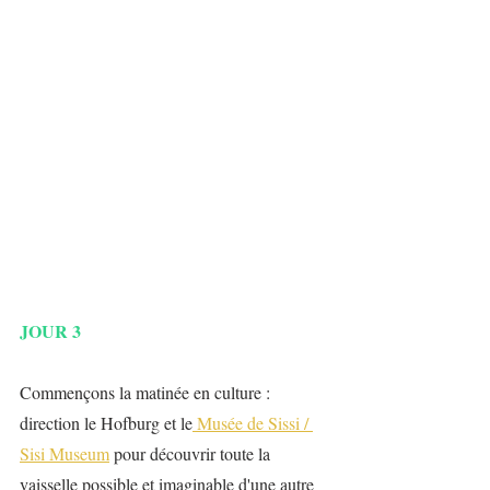
JOUR 3
Commençons la matinée en culture : 
direction le Hofburg et le
 Musée de Sissi / 
Sisi Museum
 pour découvrir toute la 
vaisselle possible et imaginable d'une autre 