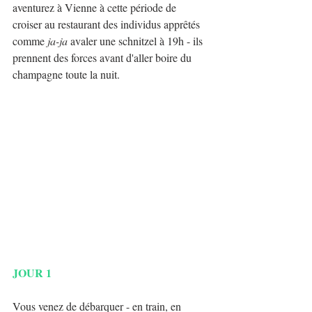
aventurez à Vienne à cette période de 
croiser au restaurant des individus apprêtés 
comme 
ja-ja
 avaler une schnitzel à 19h - ils 
prennent des forces avant d'aller boire du 
champagne toute la nuit.
JOUR 1
Vous venez de débarquer - en train, en 