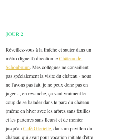
JOUR 2
Réveillez-vous à la fraîche et sauter dans un 
métro (ligne 4) direction le 
Château de 
Schönbrunn
. Mes collègues ne conseillent 
pas spécialement la visite du château - nous 
ne l'avons pas fait, je ne peux donc pas en 
juger - , en revanche, ça vaut vraiment le 
coup de se balader dans le parc du château 
(même en hiver avec les arbres sans feuilles 
et les parterres sans fleurs) et de monter 
jusqu'au 
Café Gloriette
, dans un pavillon du 
château qui avait pour vocation initiale d'être 