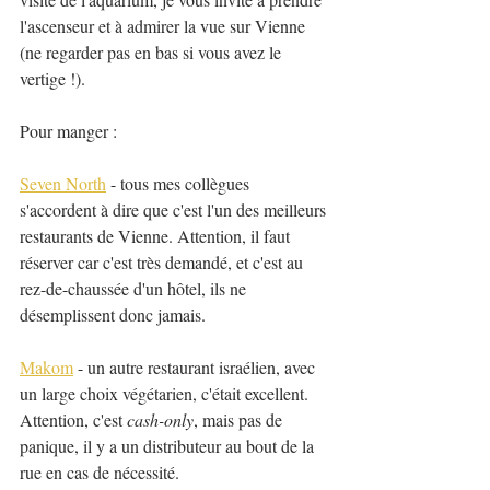
l'ascenseur et à admirer la vue sur Vienne 
(ne regarder pas en bas si vous avez le 
vertige !).
Pour manger :
Seven North
 - tous mes collègues 
s'accordent à dire que c'est l'un des meilleurs 
restaurants de Vienne. Attention, il faut 
réserver car c'est très demandé, et c'est au 
rez-de-chaussée d'un hôtel, ils ne 
désemplissent donc jamais.
Makom
 - un autre restaurant israélien, avec 
un large choix végétarien, c'était excellent. 
Attention, c'est 
cash-only
, mais pas de 
panique, il y a un distributeur au bout de la 
rue en cas de nécessité.