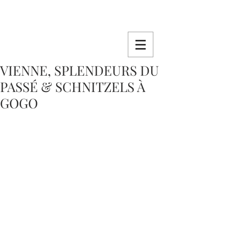
VIENNE, SPLENDEURS DU
PASSÉ & SCHNITZELS À
GOGO