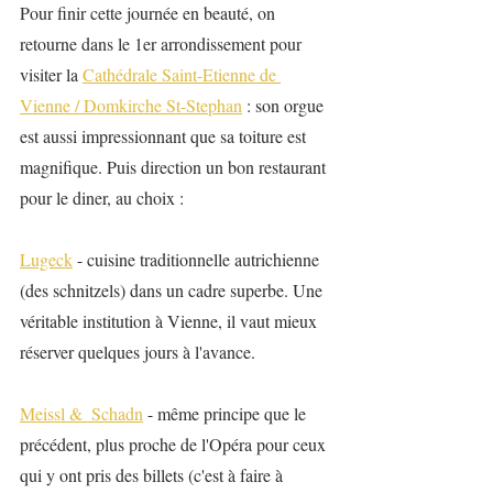
Pour finir cette journée en beauté, on 
retourne dans le 1er arrondissement pour 
visiter la 
Cathédrale Saint-Etienne de 
Vienne / Domkirche St-Stephan
 : son orgue 
est aussi impressionnant que sa toiture est 
magnifique. Puis direction un bon restaurant 
pour le diner, au choix :
Lugeck
 - cuisine traditionnelle autrichienne 
(des schnitzels) dans un cadre superbe. Une 
véritable institution à Vienne, il vaut mieux 
réserver quelques jours à l'avance.
Meissl &  Schadn
 - même principe que le 
précédent, plus proche de l'Opéra pour ceux 
qui y ont pris des billets (c'est à faire à 