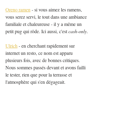
Oreno ramen
 - si vous aimez les ramens, 
vous serez servi, le tout dans une ambiance 
familiale et chaleureuse - il y a même un 
petit pug qui rôde. Ici aussi, c'est 
cash-only
.
Ulrich
 - en cherchant rapidement sur 
internet un resto, ce nom est apparu 
plusieurs fois, avec de bonnes critiques. 
Nous sommes passés devant et avons failli 
le tester, rien que pour la terrasse et 
l'atmosphère qui s'en dégageait.