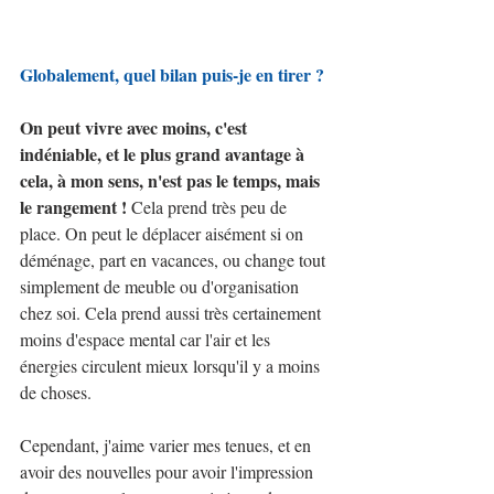
Globalement, quel bilan puis-je en tirer ?
On peut vivre avec moins, c'est 
indéniable, et le plus grand avantage à 
cela, à mon sens, n'est pas le temps, mais 
le rangement !
 Cela prend très peu de 
place. On peut le déplacer aisément si on 
déménage, part en vacances, ou change tout 
simplement de meuble ou d'organisation 
chez soi. Cela prend aussi très certainement 
moins d'espace mental car l'air et les 
énergies circulent mieux lorsqu'il y a moins 
de choses.
Cependant, j'aime varier mes tenues, et en 
avoir des nouvelles pour avoir l'impression 