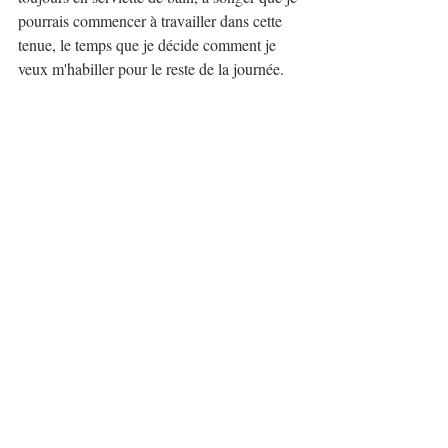
pourrais commencer à travailler dans cette 
tenue, le temps que je décide comment je 
veux m'habiller pour le reste de la journée.