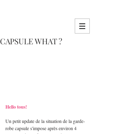
CAPSULE WHAT ?
Hello tous!
Un petit update de la situation de la garde-
robe capsule s'impose après environ 4 