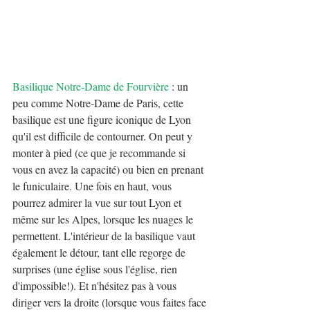
Basilique Notre-Dame de Fourvière
 : un 
peu comme Notre-Dame de Paris, cette 
basilique est une figure iconique de Lyon 
qu'il est difficile de contourner. On peut y 
monter à pied (ce que je recommande si 
vous en avez la capacité) ou bien en prenant 
le funiculaire. Une fois en haut, vous 
pourrez admirer la vue sur tout Lyon et 
même sur les Alpes, lorsque les nuages le 
permettent. L'intérieur de la basilique vaut 
également le détour, tant elle regorge de 
surprises (une église sous l'église, rien 
d'impossible!). Et n'hésitez pas à vous 
diriger vers la droite (lorsque vous faites face 