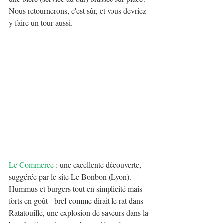
Nous retournerons, c'est sûr, et vous devriez 
y faire un tour aussi.
Le Commerce
 : une excellente découverte, 
suggérée par le site Le Bonbon (Lyon). 
Hummus et burgers tout en simplicité mais 
forts en goût - bref comme dirait le rat dans 
Ratatouille, une explosion de saveurs dans la 