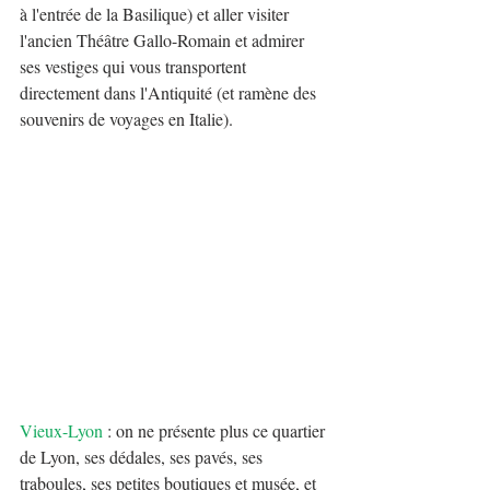
à l'entrée de la Basilique) et aller visiter 
l'ancien Théâtre Gallo-Romain et admirer 
ses vestiges qui vous transportent 
directement dans l'Antiquité (et ramène des 
souvenirs de voyages en Italie).
Vieux-Lyon
 : on ne présente plus ce quartier 
de Lyon, ses dédales, ses pavés, ses 
traboules, ses petites boutiques et musée, et 