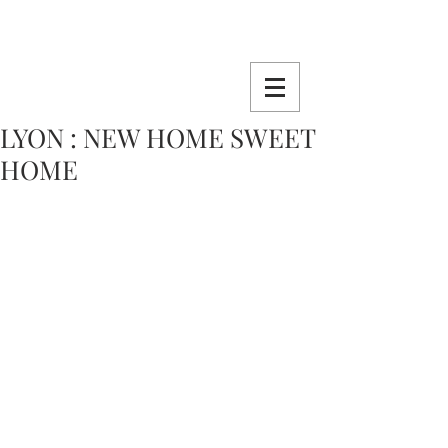
LYON : NEW HOME SWEET
HOME