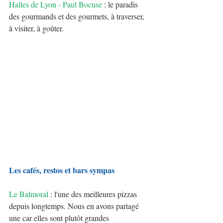
Halles de Lyon - Paul Bocuse
 : le paradis 
des gourmands et des gourmets, à traverser, 
à visiter, à goûter.
Les cafés, restos et bars sympas
Le Balmoral
 : l'une des meilleures pizzas 
depuis longtemps. Nous en avons partagé 
une car elles sont plutôt grandes 