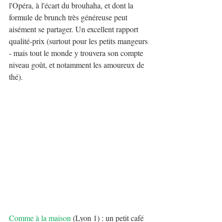
l'Opéra, à l'écart du brouhaha, et dont la 
formule de brunch très généreuse peut 
aisément se partager. Un excellent rapport 
qualité-prix (surtout pour les petits mangeurs 
- mais tout le monde y trouvera son compte 
niveau goût, et notamment les amoureux de 
thé).
Comme à la maison
 (Lyon 1) : un petit café 