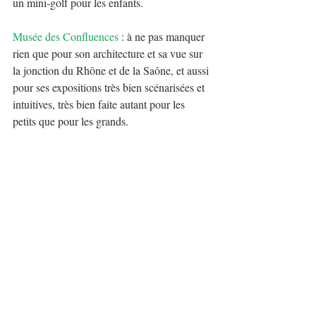
un mini-golf pour les enfants. 
Musée des Confluences
 : à ne pas manquer 
rien que pour son architecture et sa vue sur 
la jonction du Rhône et de la Saône, et aussi 
pour ses expositions très bien scénarisées et 
intuitives, très bien faite autant pour les 
petits que pour les grands.