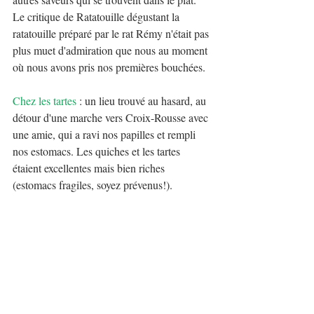
Le critique de Ratatouille dégustant la 
ratatouille préparé par le rat Rémy n'était pas 
plus muet d'admiration que nous au moment 
où nous avons pris nos premières bouchées.
Chez les tartes
 : un lieu trouvé au hasard, au 
détour d'une marche vers Croix-Rousse avec 
une amie, qui a ravi nos papilles et rempli 
nos estomacs. Les quiches et les tartes 
étaient excellentes mais bien riches 
(estomacs fragiles, soyez prévenus!). 