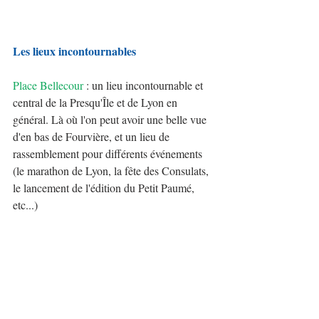
Les lieux incontournables
Place Bellecour
 : un lieu incontournable et 
central de la Presqu'Île et de Lyon en 
général. Là où l'on peut avoir une belle vue 
d'en bas de Fourvière, et un lieu de 
rassemblement pour différents événements 
(le marathon de Lyon, la fête des Consulats, 
le lancement de l'édition du Petit Paumé, 
etc...)