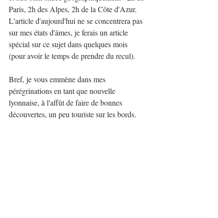
Paris, 2h des Alpes, 2h de la Côte d'Azur. 
L'article d'aujourd'hui ne se concentrera pas 
sur mes états d'âmes, je ferais un article 
spécial sur ce sujet dans quelques mois 
(pour avoir le temps de prendre du recul).
Bref, je vous emmène dans mes 
pérégrinations en tant que nouvelle 
lyonnaise, à l'affût de faire de bonnes 
découvertes, un peu touriste sur les bords.