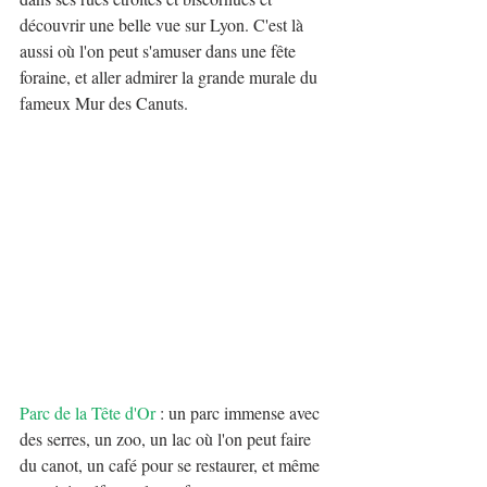
découvrir une belle vue sur Lyon. C'est là 
aussi où l'on peut s'amuser dans une fête 
foraine, et aller admirer la grande murale du 
fameux Mur des Canuts.
Parc de la Tête d'Or
 : un parc immense avec 
des serres, un zoo, un lac où l'on peut faire 
du canot, un café pour se restaurer, et même 