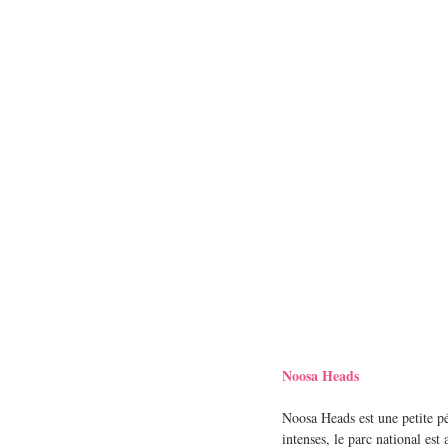
Noosa Heads
Noosa Heads est une petite pén
intenses, le parc national est