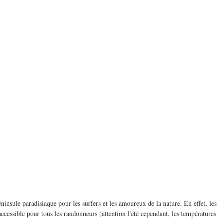
insule paradisiaque pour les surfers et les amoureux de la nature. En effet, les 
 accessible pour tous les randonneurs (attention l'été cependant, les températures 