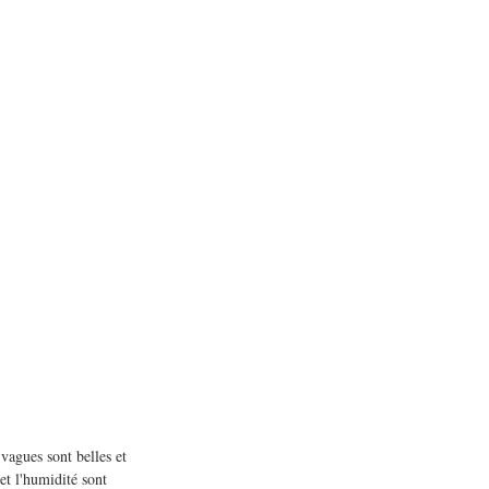
vagues sont belles et 
et l'humidité sont 