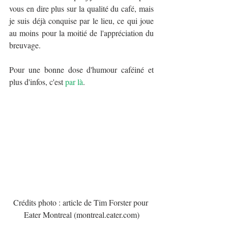
vous en dire plus sur la qualité du café, mais 
je suis déjà conquise par le lieu, ce qui joue 
au moins pour la moitié de l'appréciation du 
breuvage.
Pour une bonne dose d'humour caféiné et 
plus d'infos, c'est 
par là
.
Crédits photo : article de Tim Forster pour 
Eater Montreal (montreal.eater.com)