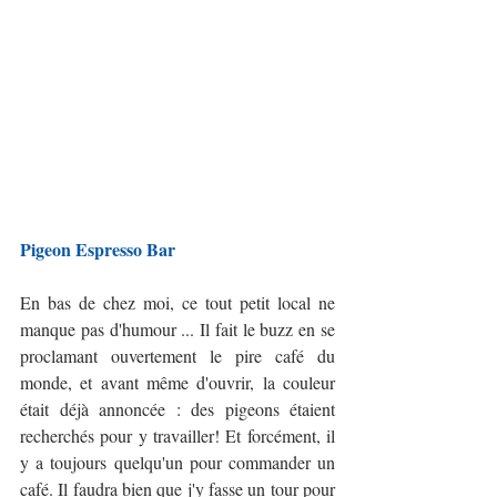
Pigeon Espresso Bar
En bas de chez moi, ce tout petit local ne 
manque pas d'humour ... Il fait le buzz en se 
proclamant ouvertement le pire café du 
monde, et avant même d'ouvrir, la couleur 
était déjà annoncée : des pigeons étaient 
recherchés pour y travailler! Et forcément, il 
y a toujours quelqu'un pour commander un 
café. Il faudra bien que j'y fasse un tour pour 