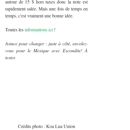
autour de 15 $ hors taxes donc la note est 
rapidement salée. Mais une fois de temps en 
temps, c'est vraiment une bonne idée.
Toutes les 
informations ici 
!
Astuce pour changer : juste à côté, envolez-
vous pour le Mexique avec Escondite! À 
tester.
Crédits photo : Koa Lua Union