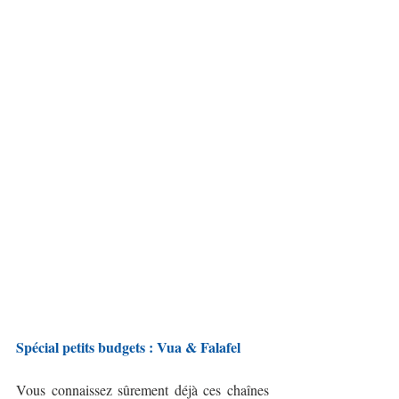
Spécial petits budgets : Vua & Falafel
Vous connaissez sûrement déjà ces chaînes 