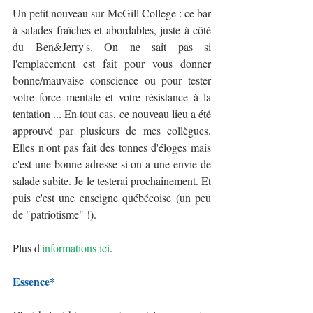
Un petit nouveau sur McGill College : ce bar 
à salades fraîches et abordables, juste à côté 
du Ben&Jerry's. On ne sait pas si 
l'emplacement est fait pour vous donner 
bonne/mauvaise conscience ou pour tester 
votre force mentale et votre résistance à la 
tentation ... En tout cas, ce nouveau lieu a été 
approuvé par plusieurs de mes collègues. 
Elles n'ont pas fait des tonnes d'éloges mais 
c'est une bonne adresse si on a une envie de 
salade subite. Je le testerai prochainement. Et 
puis c'est une enseigne québécoise (un peu 
de "patriotisme" !).
Plus d'
informations ici
. 
Essence*