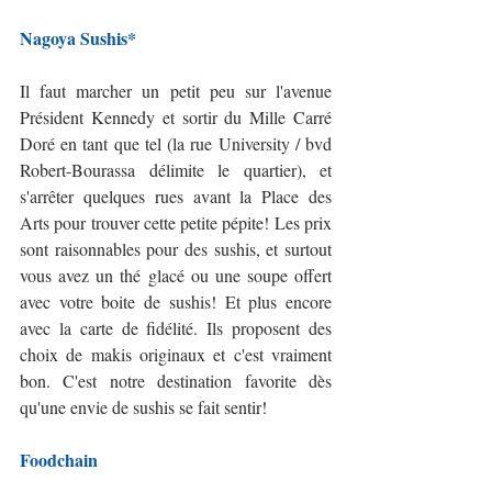
Nagoya Sushis*
Il faut marcher un petit peu sur l'avenue 
Président Kennedy et sortir du Mille Carré 
Doré en tant que tel (la rue University / bvd 
Robert-Bourassa délimite le quartier), et 
s'arrêter quelques rues avant la Place des 
Arts pour trouver cette petite pépite! Les prix 
sont raisonnables pour des sushis, et surtout 
vous avez un thé glacé ou une soupe offert 
avec votre boite de sushis! Et plus encore 
avec la carte de fidélité. Ils proposent des 
choix de makis originaux et c'est vraiment 
bon. C'est notre destination favorite dès 
qu'une envie de sushis se fait sentir!
Foodchain