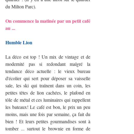
du Milton Parc).
On commence la matinée par un petit café 
au ...
Humble Lion
La déco est top ! Un mix de vintage et de 
modernité pas si redondant malgré la 
tendance déco actuelle : le vieux bureau 
d'écolier qui sert pour déposer sa vaisselle 
sale, les ski qui traînent dans un coin, les 
petites têtes de lion cachées, le plafond en 
tôle de métal et ces luminaires qui rappellent 
les bateaux! Le café est bon, le prix un peu 
moins, mais une fois par semaine, ça fait du 
bien ! Et leurs petites gourmandises sont à 
tomber ... surtout le brownie en forme de 