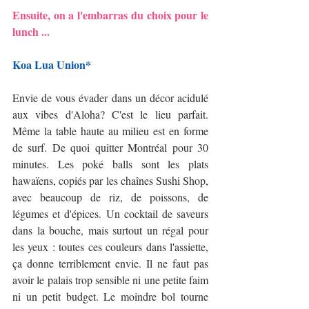
Ensuite, on a l'embarras du choix pour le 
lunch ...
Koa Lua Union*
Envie de vous évader dans un décor acidulé 
aux vibes d'Aloha? C'est le lieu parfait. 
Même la table haute au milieu est en forme 
de surf. De quoi quitter Montréal pour 30 
minutes. Les poké balls sont les plats 
hawaïens, copiés par les chaînes Sushi Shop, 
avec beaucoup de riz, de poissons, de 
légumes et d'épices. Un cocktail de saveurs 
dans la bouche, mais surtout un régal pour 
les yeux : toutes ces couleurs dans l'assiette, 
ça donne terriblement envie. Il ne faut pas 
avoir le palais trop sensible ni une petite faim 
ni un petit budget. Le moindre bol tourne 