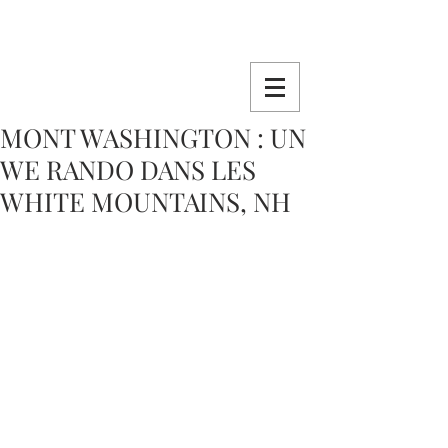
MONT WASHINGTON : UN
WE RANDO DANS LES
WHITE MOUNTAINS, NH