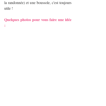
la randonnée) et une boussole, c'est toujours 
utile !
Quelques photos pour vous faire une idée 
: