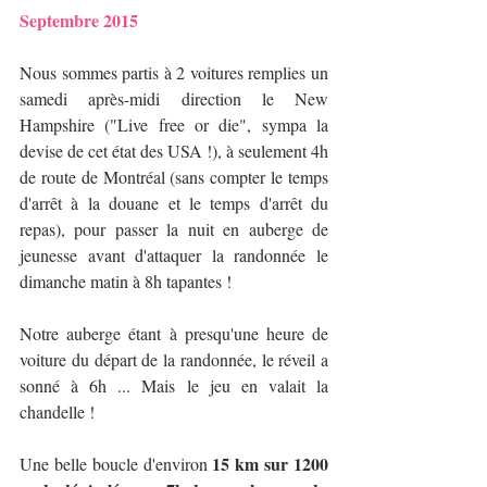
Septembre 2015
Nous sommes partis à 2 voitures remplies un 
samedi après-midi direction le New 
Hampshire ("Live free or die", sympa la 
devise de cet état des USA !), à seulement 4h 
de route de Montréal (sans compter le temps 
d'arrêt à la douane et le temps d'arrêt du 
repas), pour passer la nuit en auberge de 
jeunesse avant d'attaquer la randonnée le 
dimanche matin à 8h tapantes !
Notre auberge étant à presqu'une heure de 
voiture du départ de la randonnée, le réveil a 
sonné à 6h ... Mais le jeu en valait la 
chandelle !
15 km sur 1200 
Une belle boucle d'environ 