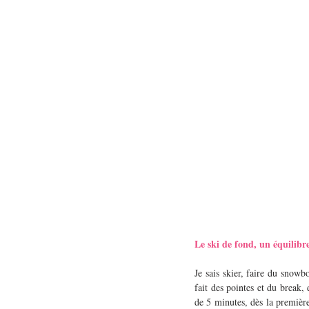
Le ski de fond, un équilibre
Je sais skier, faire du snowbo
fait des pointes et du break, 
de 5 minutes, dès la première