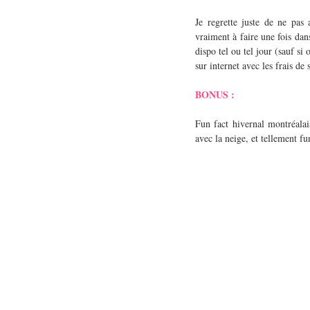
Je regrette juste de ne pas
vraiment à faire une fois dan
dispo tel ou tel jour (sauf si
sur internet avec les frais de
BONUS :
Fun fact hivernal montréalai
avec la neige, et tellement fu