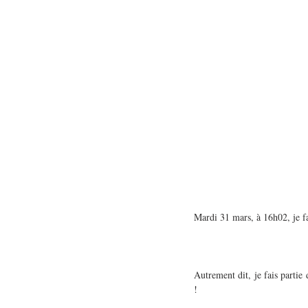
Mardi 31 mars, à 16h02, je f
Autrement dit, je fais partie
!