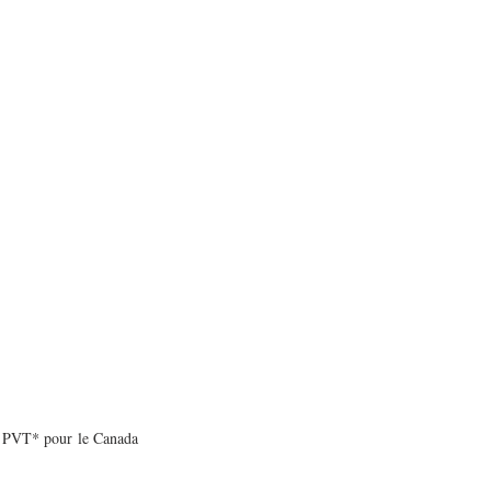
un PVT* pour le Canada 