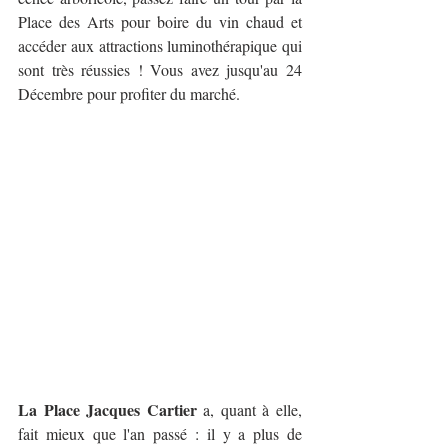
Place des Arts pour boire du vin chaud et 
accéder aux attractions luminothérapique qui 
sont très réussies ! Vous avez jusqu'au 24 
Décembre pour profiter du marché. 
La Place Jacques Cartier
 a, quant à elle, 
fait mieux que l'an passé : il y a plus de 