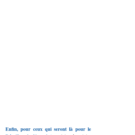
Enfin, pour ceux qui seront là pour le 