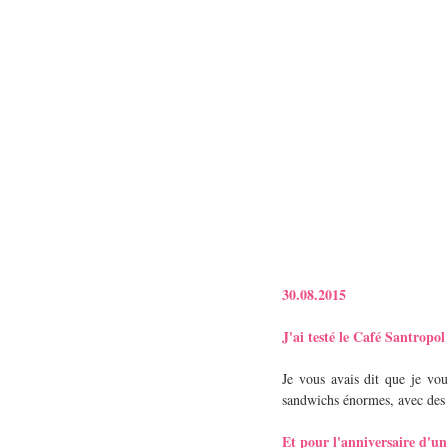
30.08.2015
J'ai testé le Café Santropol
Je vous avais dit que je vou
sandwichs énormes, avec des pr
Et pour l'anniversaire d'u