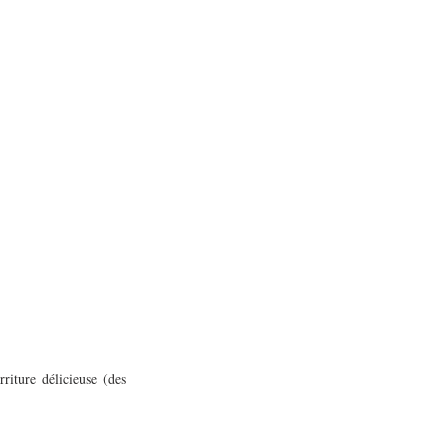
iture délicieuse (des 