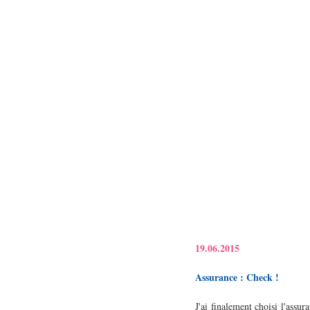
19.06.2015
Assurance : Check !
J'ai finalement choisi l'assur