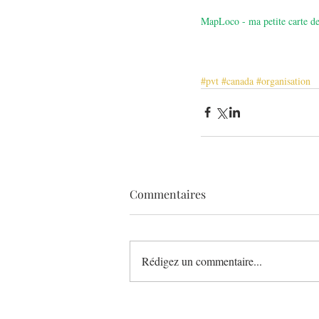
MapLoco - ma petite carte de
#pvt
#canada
#organisation
Commentaires
Rédigez un commentaire...