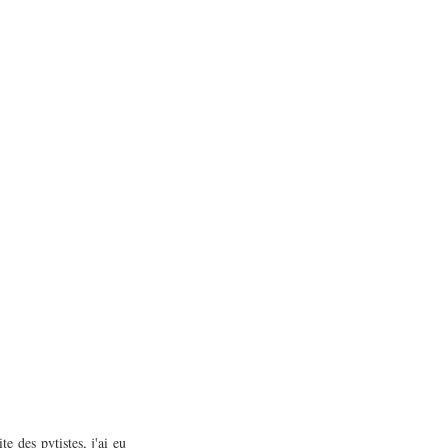
 des pvtistes, j'ai eu 