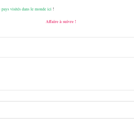
 pays visités dans le monde ici
 !
Affaire à suivre !